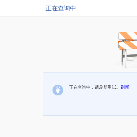
正在查询中
正在查询中，请刷新重试。
刷新