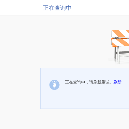
正在查询中
正在查询中，请刷新重试。
刷新