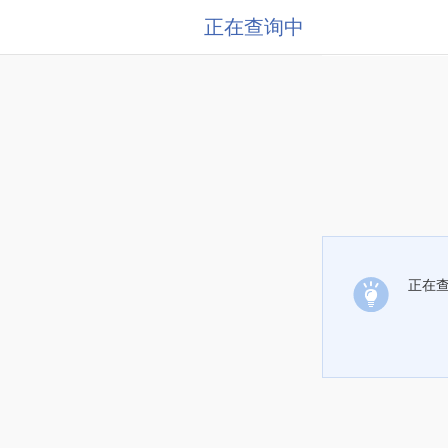
正在查询中
正在