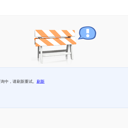
查询中，请刷新重试。
刷新