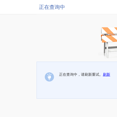
正在查询中
正在查询中，请刷新重试。
刷新