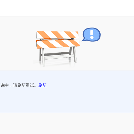
查询中，请刷新重试。
刷新